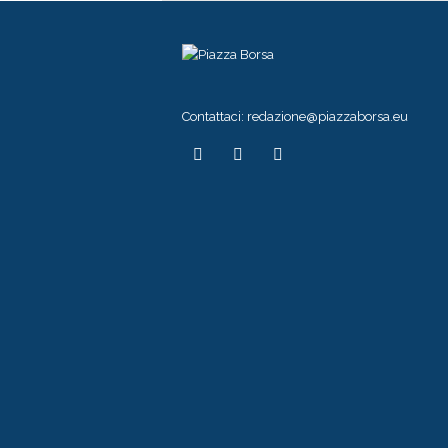
Contattaci:
redazione@piazzaborsa.eu