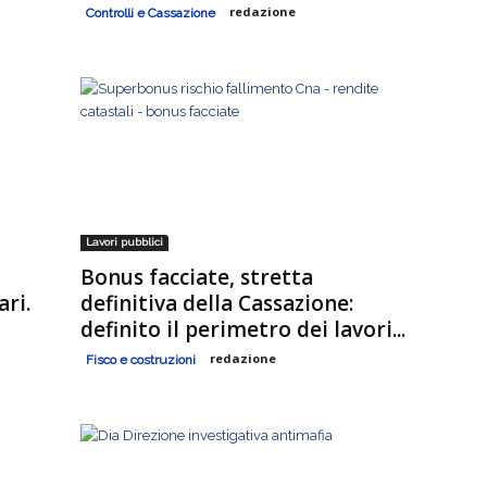
redazione
Controlli e Cassazione
Lavori pubblici
Bonus facciate, stretta
ari.
definitiva della Cassazione:
definito il perimetro dei lavori...
redazione
Fisco e costruzioni