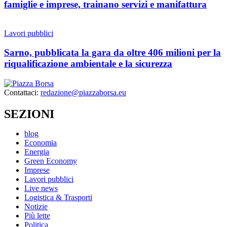
famiglie e imprese, trainano servizi e manifattura
Lavori pubblici
Sarno, pubblicata la gara da oltre 406 milioni per la
riqualificazione ambientale e la sicurezza
Contattaci:
redazione@piazzaborsa.eu
SEZIONI
blog
Economia
Energia
Green Economy
Imprese
Lavori pubblici
Live news
Logistica & Trasporti
Notizie
Più lette
Politica