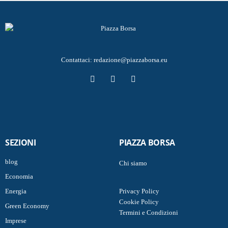
Contattaci:
redazione@piazzaborsa.eu
SEZIONI
PIAZZA BORSA
blog
Chi siamo
Economia
Energia
Privacy Policy
Cookie Policy
Green Economy
Termini e Condizioni
Imprese