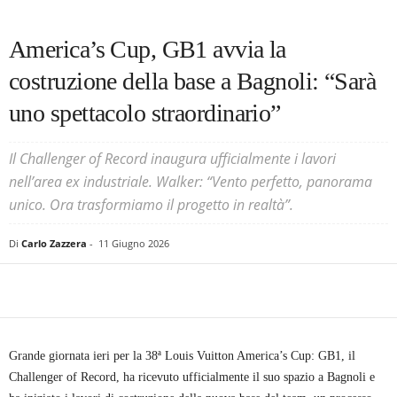
America’s Cup, GB1 avvia la
costruzione della base a Bagnoli: “Sarà
uno spettacolo straordinario”
Il Challenger of Record inaugura ufficialmente i lavori
nell’area ex industriale. Walker: “Vento perfetto, panorama
unico. Ora trasformiamo il progetto in realtà”.
Di
Carlo Zazzera
-
11 Giugno 2026
Grande giornata ieri per la 38ª Louis Vuitton America’s Cup: GB1, il
Challenger of Record, ha ricevuto ufficialmente il suo spazio a Bagnoli e