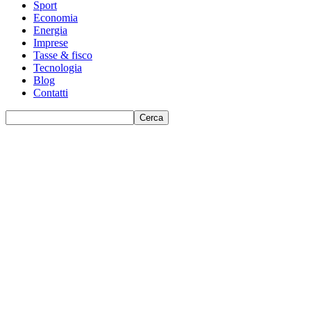
Sport
Economia
Energia
Imprese
Tasse & fisco
Tecnologia
Blog
Contatti