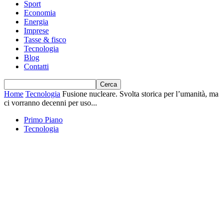
Sport
Economia
Energia
Imprese
Tasse & fisco
Tecnologia
Blog
Contatti
Home
Tecnologia
Fusione nucleare. Svolta storica per l’umanità, ma
ci vorranno decenni per uso...
Primo Piano
Tecnologia