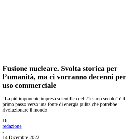
Fusione nucleare. Svolta storica per
l’umanità, ma ci vorranno decenni per
uso commerciale
"La più imponente impresa scientifica del 21esimo secolo" è il
primo passo verso una fonte di energia pulita che potrebbe
rivoluzionare il mondo
Di
redazione
-
14 Dicembre 2022