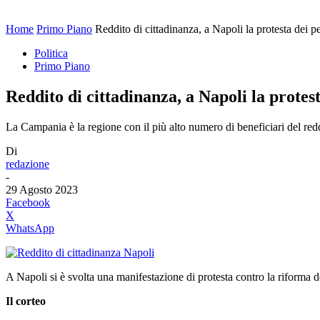
Home
Primo Piano
Reddito di cittadinanza, a Napoli la protesta dei pe
Politica
Primo Piano
Reddito di cittadinanza, a Napoli la protest
La Campania è la regione con il più alto numero di beneficiari del redd
Di
redazione
-
29 Agosto 2023
Facebook
X
WhatsApp
A Napoli si è svolta una manifestazione di protesta contro la riforma de
Il corteo