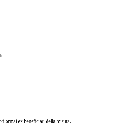
le
ori ormai ex beneficiari della misura.