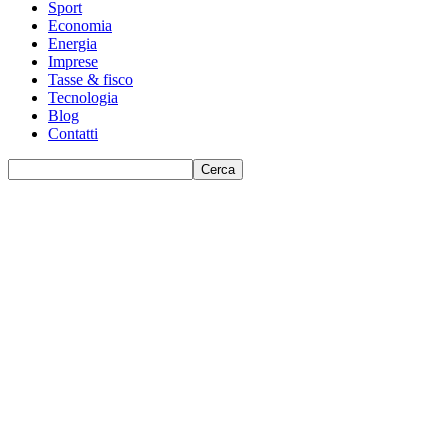
Sport
Economia
Energia
Imprese
Tasse & fisco
Tecnologia
Blog
Contatti