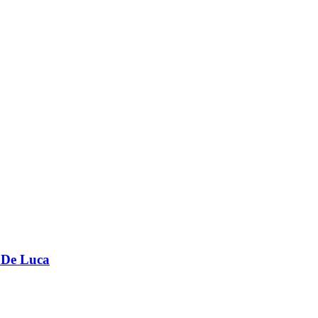
e De Luca