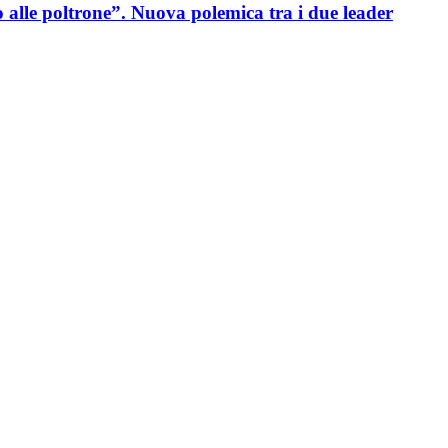
o alle poltrone”. Nuova polemica tra i due leader