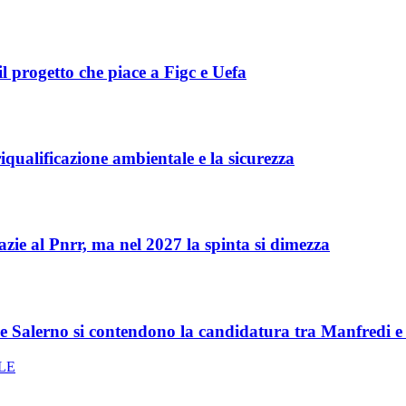
l progetto che piace a Figc e Uefa
iqualificazione ambientale e la sicurezza
zie al Pnrr, ma nel 2027 la spinta si dimezza
 e Salerno si contendono la candidatura tra Manfredi 