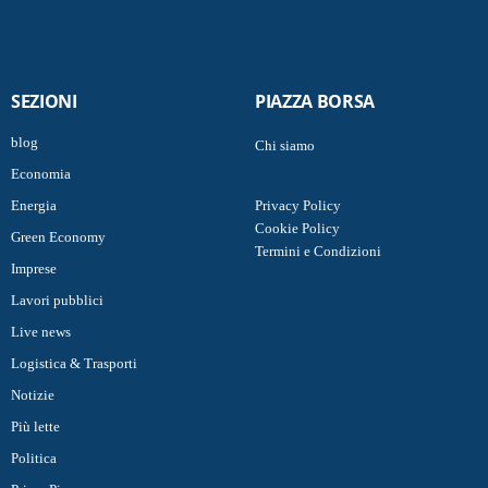
SEZIONI
PIAZZA BORSA
blog
Chi siamo
Economia
Energia
Privacy Policy
Cookie Policy
Green Economy
Termini e Condizioni
Imprese
Lavori pubblici
Live news
Logistica & Trasporti
Notizie
Più lette
Politica