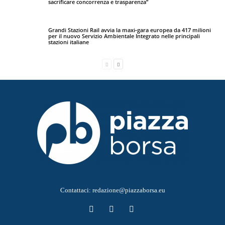
sacrificare concorrenza e trasparenza”
Grandi Stazioni Rail avvia la maxi‑gara europea da 417 milioni
per il nuovo Servizio Ambientale Integrato nelle principali
stazioni italiane
Contattaci:
redazione@piazzaborsa.eu