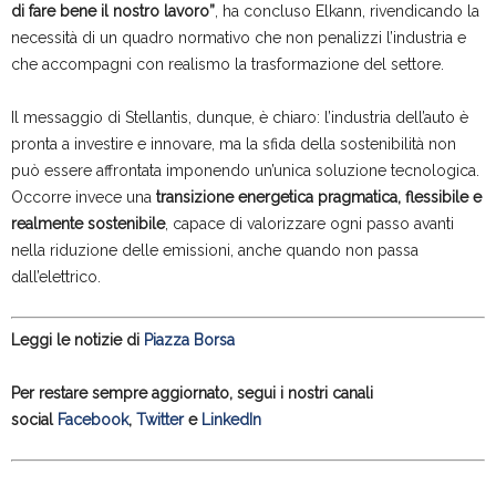
di fare bene il nostro lavoro”
, ha concluso Elkann, rivendicando la
necessità di un quadro normativo che non penalizzi l’industria e
che accompagni con realismo la trasformazione del settore.
Il messaggio di Stellantis, dunque, è chiaro: l’industria dell’auto è
pronta a investire e innovare, ma la sfida della sostenibilità non
può essere affrontata imponendo un’unica soluzione tecnologica.
Occorre invece una
transizione energetica pragmatica, flessibile e
realmente sostenibile
, capace di valorizzare ogni passo avanti
nella riduzione delle emissioni, anche quando non passa
dall’elettrico.
Leggi le notizie di
Piazza Borsa
Per restare sempre aggiornato, segui i nostri canali
social
Facebook
,
Twitter
e
LinkedIn