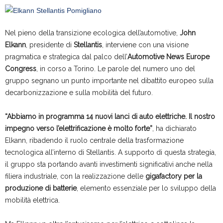
Nel pieno della transizione ecologica dell’automotive,
John
Elkann
, presidente di
Stellantis
, interviene con una visione
pragmatica e strategica dal palco dell’
Automotive News Europe
Congress
, in corso a Torino. Le parole del numero uno del
gruppo segnano un punto importante nel dibattito europeo sulla
decarbonizzazione e sulla mobilità del futuro.
“Abbiamo in programma 14 nuovi lanci di auto elettriche. Il nostro
impegno verso l’elettrificazione è molto forte”
, ha dichiarato
Elkann, ribadendo il ruolo centrale della trasformazione
tecnologica all’interno di Stellantis. A supporto di questa strategia,
il gruppo sta portando avanti investimenti significativi anche nella
filiera industriale, con la realizzazione delle
gigafactory per la
produzione di batterie
, elemento essenziale per lo sviluppo della
mobilità elettrica.