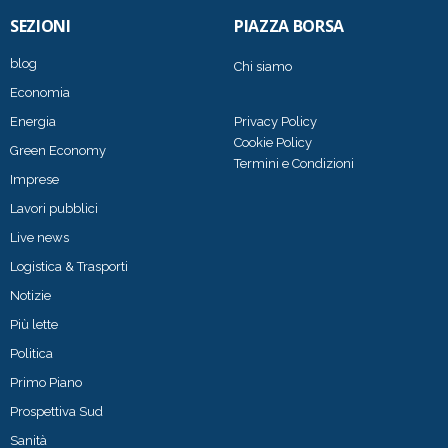
SEZIONI
PIAZZA BORSA
blog
Chi siamo
Economia
Energia
Privacy Policy
Cookie Policy
Green Economy
Termini e Condizioni
Imprese
Lavori pubblici
Live news
Logistica & Trasporti
Notizie
Più lette
Politica
Primo Piano
Prospettiva Sud
Sanità