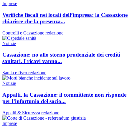
Imprese
Verifiche fiscali nei locali dell’impresa: la Cassazione
chiarisce che la presenza...
Controlli e Cassazione
redazione
Notizie
Cassazione: no allo storno prudenziale dei crediti
sanitari. I ricavi vanno...
Sanità e fisco
redazione
Notizie
Appalti, la Cassazione: il committente non risponde
per l’infortunio del socio...
Appalti & Sicurezza
redazione
Imprese