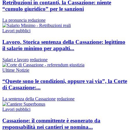
Retribuzioni in contanti, la Cassazione: niente
“cumulo giuridico” per le sanzioni
La pronuncia
redazione
Lavori pubblici
Lavoro. Storica sentenza della Cassazione: legittimo
il salario minimo per appalti...
Salari e lavoro
redazione
Ultime Notizie
“Queste sono le condizioni, oppure vai via”, la Corte
di Cassazione:...
La sentenza della Cassazione
redazione
Lavori pubblici
Cassazione: il committente è esonerato da
responsabilità nei cantieri se nomina...