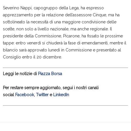
Severino Nappi, capogruppo della Lega, ha espresso
apprezzamento per la relazione dell’assessore Cinque, ma ha
sottolineato la necessità di una maggiore condivisione delle
scelte, non solo a livello nazionale, ma anche regionale. Il
presidente della Commissione, Picarone, ha fissato le prossime
tappe: entro venerdì si chiuderà la fase di emendamenti, mentre il
bilancio sarà approvato lunedì in Commissione e presentato al
Consiglio entro il 20 dicembre.
Leggi le notizie di
Piazza Borsa
Per restare sempre aggiornato, segui i nostri canali
social
Facebook
,
Twitter
e
LinkedIn