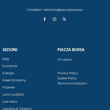
Contattaci:
redazione@piazzaborsa.eu
SEZIONI
PIAZZA BORSA
blog
Chi siamo
Economia
Energia
Privacy Policy
Cookie Policy
Green Economy
Termini e Condizioni
Imprese
Lavori pubblici
Live news
Logistica & Trasporti