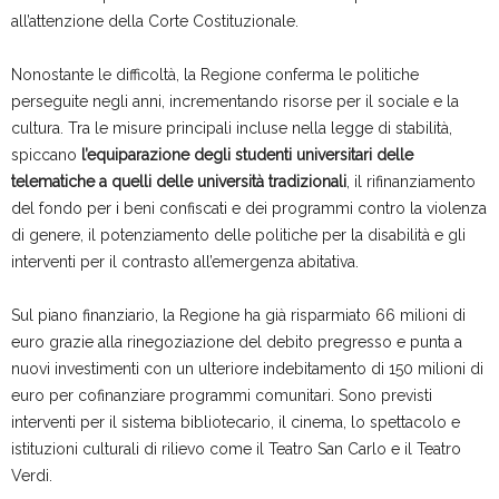
all’attenzione della Corte Costituzionale.
Nonostante le difficoltà, la Regione conferma le politiche
perseguite negli anni, incrementando risorse per il sociale e la
cultura. Tra le misure principali incluse nella legge di stabilità,
spiccano
l’equiparazione degli studenti universitari delle
telematiche a quelli delle università tradizionali
, il rifinanziamento
del fondo per i beni confiscati e dei programmi contro la violenza
di genere, il potenziamento delle politiche per la disabilità e gli
interventi per il contrasto all’emergenza abitativa.
Sul piano finanziario, la Regione ha già risparmiato 66 milioni di
euro grazie alla rinegoziazione del debito pregresso e punta a
nuovi investimenti con un ulteriore indebitamento di 150 milioni di
euro per cofinanziare programmi comunitari. Sono previsti
interventi per il sistema bibliotecario, il cinema, lo spettacolo e
istituzioni culturali di rilievo come il Teatro San Carlo e il Teatro
Verdi.